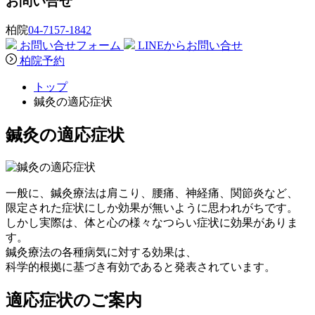
お問い合せ
柏院
04-7157-1842
お問い合せフォーム
LINEからお問い合せ
柏院予約
トップ
鍼灸の適応症状
鍼灸の適応症状
一般に、鍼灸療法は肩こり、腰痛、神経痛、関節炎など、
限定された症状にしか効果が無いように思われがちです。
しかし実際は、体と心の様々なつらい症状に効果がありま
す。
鍼灸療法の各種病気に対する効果は、
科学的根拠に基づき有効であると発表されています。
適応症状のご案内