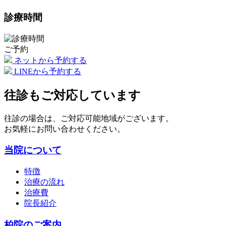
診療時間
ご予約
ネットから予約する
LINEから予約する
往診もご対応しています
往診の場合は、ご対応可能地域がございます。
お気軽にお問い合わせください。
当院について
特徴
治療の流れ
治療費
院長紹介
柏院のご案内