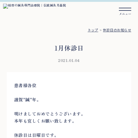
トップ
休診日のお知らせ
1月休診日
2021.01.04
患者様各位
謹賀”鍼”年。
明けましておめでとうございます。
本年も宜しくお願い致します。
休診日は日曜日です。