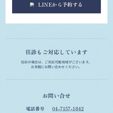
LINEから予約する
往診もご対応しています
往診の場合は、ご対応可能地域がございます。
お気軽にお問い合わせください。
お問い合せ
電話番号
04-7157-1842