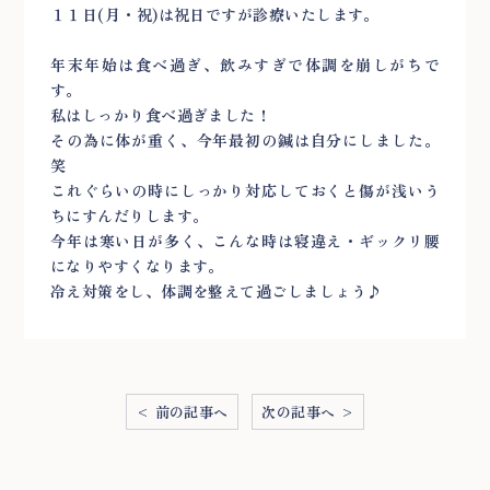
１１日(月・祝)は祝日ですが診療いたします。
年末年始は食べ過ぎ、飲みすぎで体調を崩しがちで
す。
私はしっかり食べ過ぎました！
その為に体が重く、今年最初の鍼は自分にしました。
笑
これぐらいの時にしっかり対応しておくと傷が浅いう
ちにすんだりします。
今年は寒い日が多く、こんな時は寝違え・ギックリ腰
になりやすくなります。
冷え対策をし、体調を整えて過ごしましょう♪
< 前の記事へ
次の記事へ >