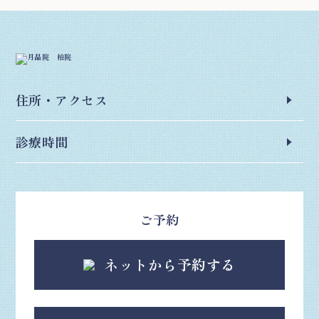
住所
・アクセス
診療時間
ご予約
ネットから予約する