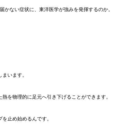
が届かない症状に、東洋医学が強みを発揮するのか。
しまいます。
た熱を物理的に足元へ引き下げることができます。
プを止め始めるんです。