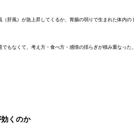
風（肝風）が急上昇してくるか、胃腸の弱りで生まれた体内の
題でもなくて、考え方・食べ方・感情の揺らぎが積み重なった
が効くのか