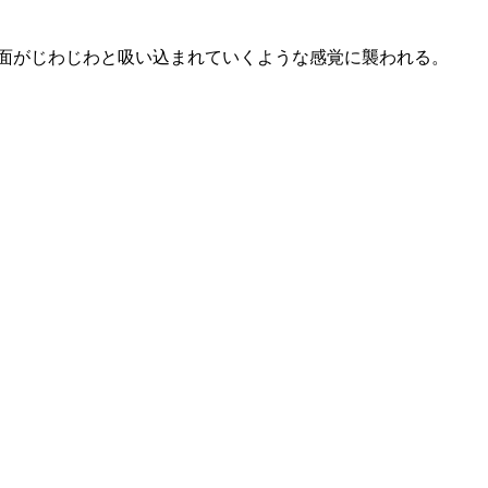
面がじわじわと吸い込まれていくような感覚に襲われる。