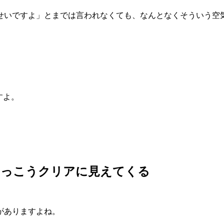
せいですよ」とまでは言われなくても、なんとなくそういう空
すよ。
けっこうクリアに見えてくる
がありますよね。