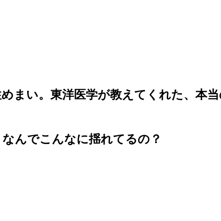
性めまい。東洋医学が教えてくれた、本当
、なんでこんなに揺れてるの？