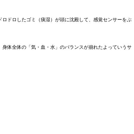
ドロドロしたゴミ（痰湿）が頭に沈殿して、感覚センサーをぶ
、身体全体の「気・血・水」のバランスが崩れたよっていうサ