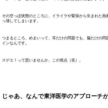
その空っぽ状態のところに、イライラや緊張から生まれた熱
っ壊してしまいます。
つまるところ、めまいって、耳だけの問題でも、脳だけの問
インなんです。
スゲエ！って思いませんか、この視点（笑）。
じゃあ、なんで東洋医学のアプローチ