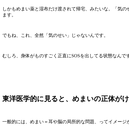
しかもめまい薬と湿布だけ渡されて帰宅、みたいな。「気の
ます。
でもね、これ、全然「気のせい」じゃないんです。
むしろ、身体がものすごく正直にSOSを出してる状態なんで
東洋医学的に見ると、めまいの正体が
一般的には、めまい＝耳や脳の局所的な問題、ってイメージ