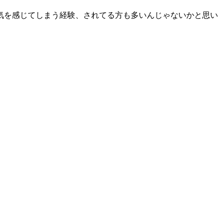
気を感じてしまう経験、されてる方も多いんじゃないかと思い