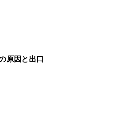
の原因と出口