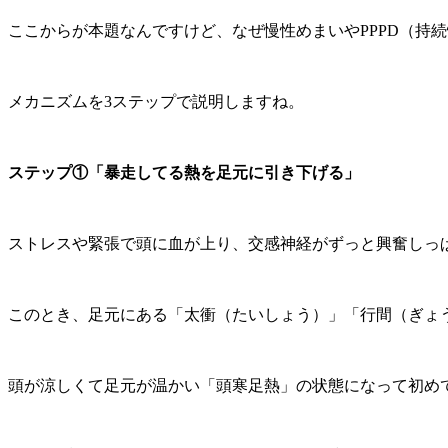
ここからが本題なんですけど、なぜ慢性めまいやPPPD（持
メカニズムを3ステップで説明しますね。
ステップ①「暴走してる熱を足元に引き下げる」
ストレスや緊張で頭に血が上り、交感神経がずっと興奮しっ
このとき、足元にある「太衝（たいしょう）」「行間（ぎょ
頭が涼しくて足元が温かい「頭寒足熱」の状態になって初め