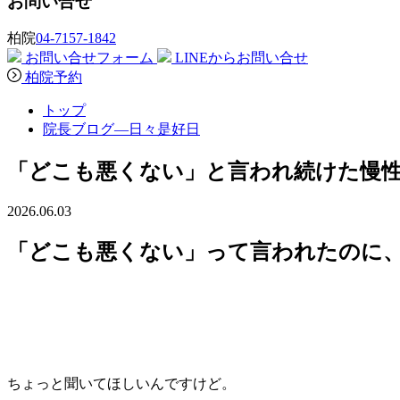
お問い合せ
柏院
04-7157-1842
お問い合せフォーム
LINEからお問い合せ
柏院予約
トップ
院長ブログ―日々是好日
「どこも悪くない」と言われ続けた慢
2026.06.03
「どこも悪くない」って言われたのに
ちょっと聞いてほしいんですけど。