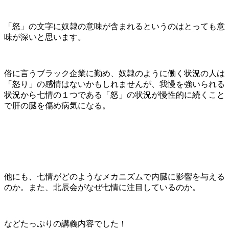
「怒」の文字に奴隷の意味が含まれるというのはとっても意
味が深いと思います。
俗に言うブラック企業に勤め、奴隷のように働く状況の人は
「怒り」の感情はないかもしれませんが、我慢を強いられる
状況から七情の１つである「怒」の状況が慢性的に続くこと
で肝の臓を傷め病気になる。
他にも、七情がどのようなメカニズムで内臓に影響を与える
のか。また、北辰会がなぜ七情に注目しているのか。
などたっぷりの講義内容でした！