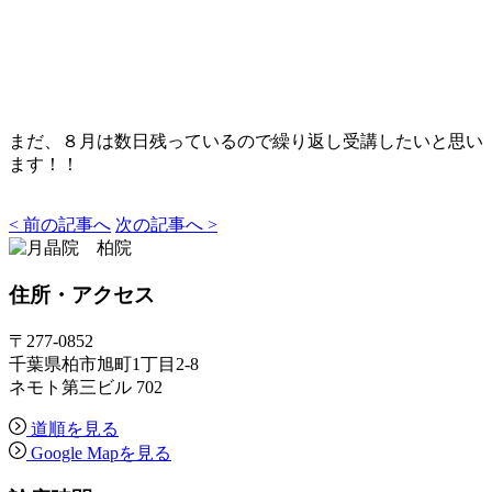
まだ、８月は数日残っているので繰り返し受講したいと思い
ます！！
< 前の記事へ
次の記事へ >
住所
・アクセス
〒277-0852
千葉県柏市旭町1丁目2-8
ネモト第三ビル 702
道順を見る
Google Mapを見る