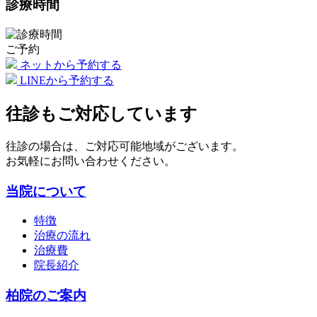
診療時間
ご予約
ネットから予約する
LINEから予約する
往診もご対応しています
往診の場合は、ご対応可能地域がございます。
お気軽にお問い合わせください。
当院について
特徴
治療の流れ
治療費
院長紹介
柏院のご案内