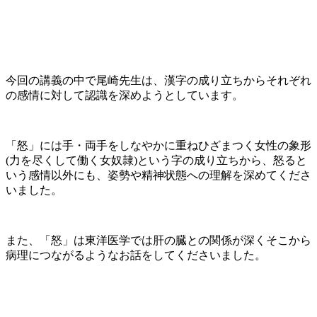
今回の講義の中で尾崎先生は、漢字の成り立ちからそれぞれ
の感情に対して認識を深めようとしています。
「怒」には手・両手をしなやかに重ねひざまつく女性の象形
(力を尽くして働く女奴隷)という字の成り立ちから、怒ると
いう感情以外にも、姿勢や精神状態への理解を深めてくださ
いました。
また、「怒」は東洋医学では肝の臓との関係が深くそこから
病理につながるようなお話をしてくださいました。