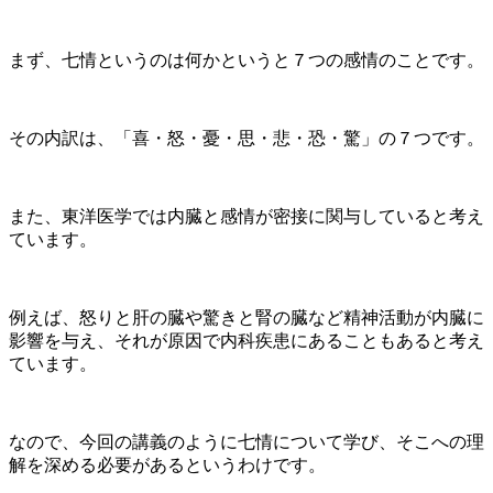
まず、七情というのは何かというと７つの感情のことです。
その内訳は、「喜・怒・憂・思・悲・恐・驚」の７つです。
また、東洋医学では内臓と感情が密接に関与していると考え
ています。
例えば、怒りと肝の臓や驚きと腎の臓など精神活動が内臓に
影響を与え、それが原因で内科疾患にあることもあると考え
ています。
なので、今回の講義のように七情について学び、そこへの理
解を深める必要があるというわけです。