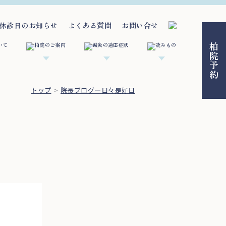
休診日のお知らせ
よくある質問
お問い合せ
柏院予約
トップ
院長ブログ―日々是好日