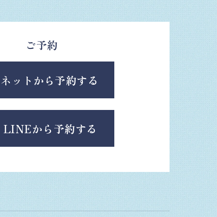
ご予約
ネットから予約する
LINEから予約する