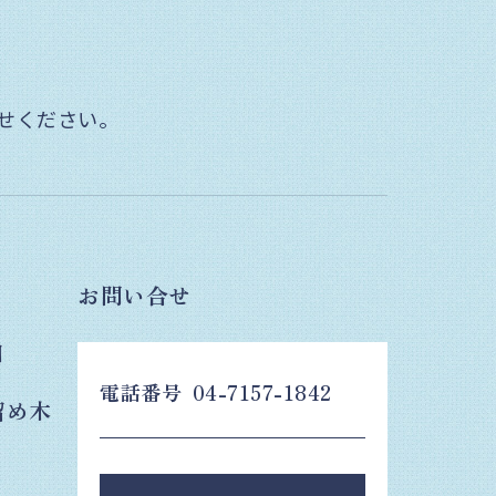
せください。
お問い合せ
日
電話番号
04-7157-1842
留め木