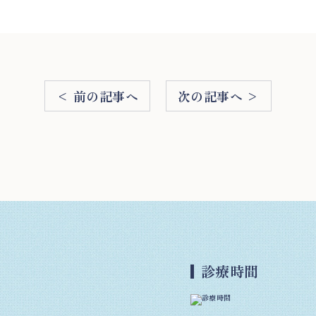
< 前の記事へ
次の記事へ >
診療時間