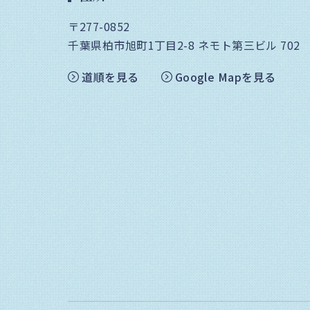
〒277-0852
千葉県柏市旭町1丁目2-8
ネモト第三ビル 702
道順を見る
Google Mapを見る