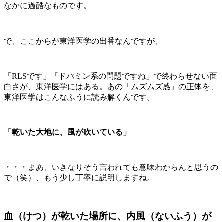
なかに過酷なものです。
で、ここからが東洋医学の出番なんですが、
「RLSです」「ドパミン系の問題ですね」で終わらせない面
白さが、東洋医学にはある。あの「ムズムズ感」の正体を、
東洋医学はこんなふうに読み解くんです。
「乾いた大地に、風が吹いている」
・・・まあ、いきなりそう言われても意味わからんと思うの
で（笑）、もう少し丁寧に説明しますね。
血（けつ）が乾いた場所に、内風（ないふう）が