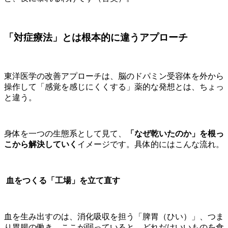
「対症療法」とは根本的に違うアプローチ
東洋医学の改善アプローチは、脳のドパミン受容体を外から
操作して「感覚を感じにくくする」薬的な発想とは、ちょっ
と違う。
身体を一つの生態系として見て、
「なぜ乾いたのか」を根っ
こから解決していく
イメージです。具体的にはこんな流れ。
血をつくる「工場」を立て直す
血を生み出すのは、消化吸収を担う「脾胃（ひい）」、つま
り胃腸の働き。ここが弱っていると、どれだけいいものを食