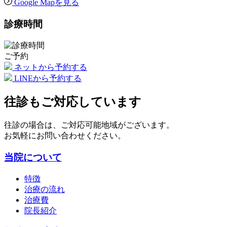
Google Mapを見る
診療時間
ご予約
ネットから予約する
LINEから予約する
往診もご対応しています
往診の場合は、ご対応可能地域がございます。
お気軽にお問い合わせください。
当院について
特徴
治療の流れ
治療費
院長紹介