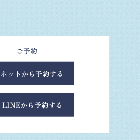
ご予約
ネットから予約する
LINEから予約する