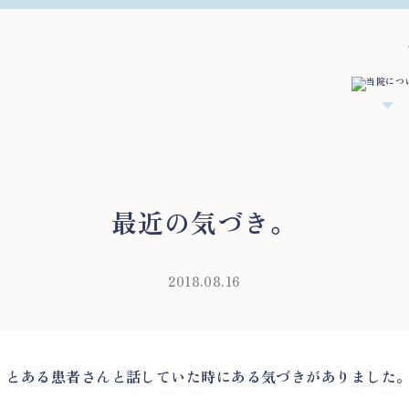
最近の気づき。
2018.08.16
、とある患者さんと話していた時にある気づきがありました