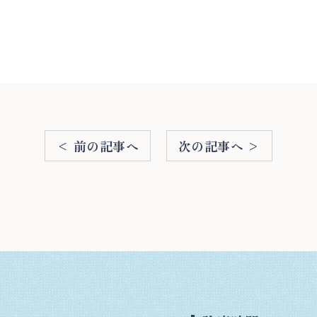
< 前の記事へ
次の記事へ >