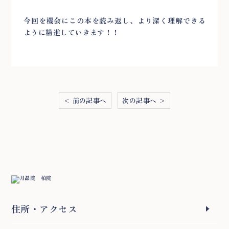
今回を機会にこの本を読み返し、より深く理解できる
ように精進していきます！！
< 前の記事へ
次の記事へ >
住所
・アクセス