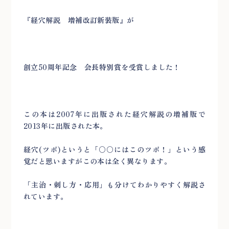
『経穴解説 増補改訂新装版』が
創立50周年記念 会長特別賞を受賞しました！
この本は2007年に出版された経穴解説の増補版で
2013年に出版された本。
経穴(ツボ)というと「〇〇にはこのツボ！」という感
覚だと思いますがこの本は全く異なります。
「主治・刺し方・応用」も分けてわかりやすく解説さ
れています。