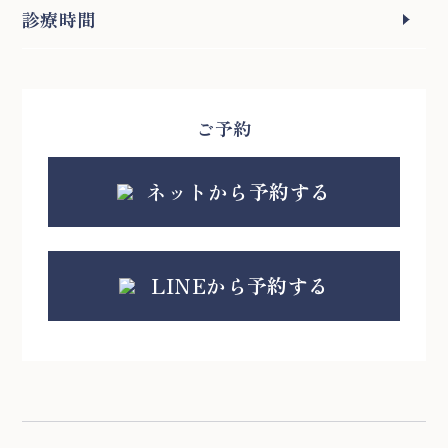
診療時間
ご予約
ネットから予約する
LINEから予約する