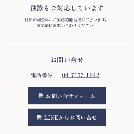
往診もご対応しています
往診の場合は、ご対応可能地域がございます。
お気軽にお問い合わせください。
お問い合せ
電話番号
04-7157-1842
お問い合せフォーム
LINEからお問い合せ