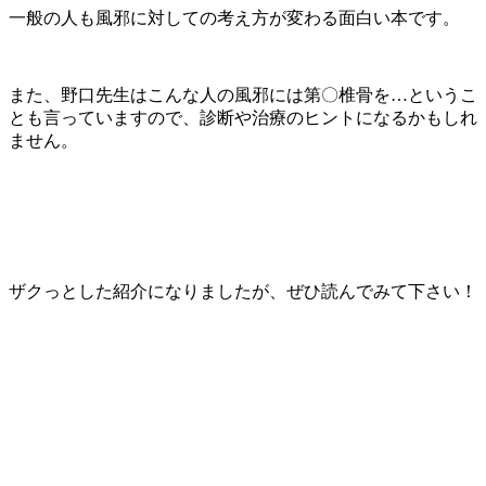
一般の人も風邪に対しての考え方が変わる面白い本です。
また、野口先生はこんな人の風邪には第〇椎骨を…というこ
とも言っていますので、診断や治療のヒントになるかもしれ
ません。
ザクっとした紹介になりましたが、ぜひ読んでみて下さい！