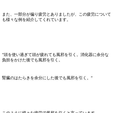
また、一部分が偏り疲労とありましたが、この疲労について
も様々な例を紹介してくれています。
”頭を使い過ぎて頭が疲れても風邪を引く。消化器に余分な
負担をかけた後でも風邪を引く。
腎臓のはたらきを余分にした後でも風邪を引く。”
このように様々な疲労で風邪を引くと言っています。