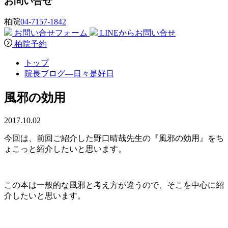
お問い合せ
柏院
04-7157-1842
お問い合せフォーム
LINEからお問い合せ
柏院予約
トップ
院長ブログ―日々是好日
風邪の効用
2017.10.02
今回は、前回ご紹介した野口晴哉先生の『風邪の効用』をち
ょこっと紹介したいと思います。
この本は一般的な風邪と考え方が違うので、そこを中心に紹
介したいと思います。