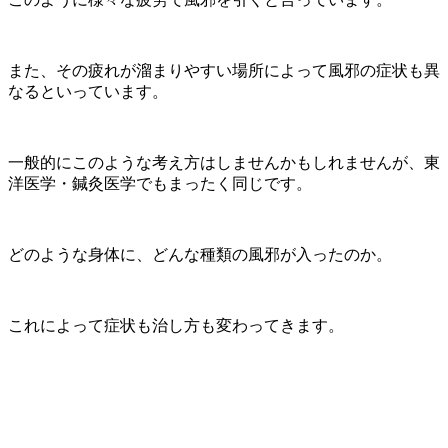
また、その疲れが溜まりやすい場所によって風邪の症状も異
なるといっています。
一般的にこのような考え方はしませんかもしれませんが、東
洋医学・鍼灸医学でもまったく同じです。
どのような身体に、どんな種類の風邪が入ったのか。
これによって症状も治し方も変わってきます。