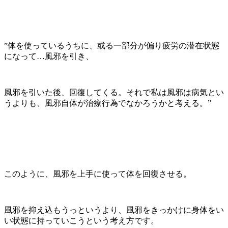
”体を使っているうちに、或る一部分が偏り疲労の潜在状態
になって…風邪を引き、
風邪を引いた後、回復してくる。それで私は風邪は病気とい
うよりも、風邪自体が治療行為でなかろうかと考える。”
このように、風邪を上手に使って体を回復させる。
風邪を抑え込もうっというより、風邪をきっかけに身体をい
い状態に持っていこうという考え方です。