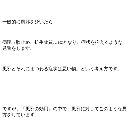
一般的に風邪をひいたら…
病院→咳止め、抗生物質…etcとなり、症状を抑えるような
処置をします。
風邪とそれにまつわる症状は悪い物。という考え方です。
ですが、『風邪の効用』の中で、風邪に対してこのような見
方をしています。