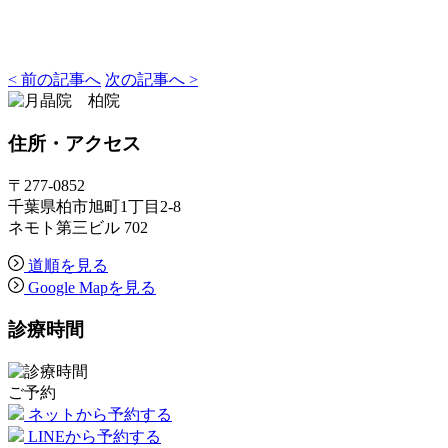
< 前の記事へ
次の記事へ >
住所
・アクセス
〒277-0852
千葉県柏市旭町1丁目2-8
ネモト第三ビル 702
道順を見る
Google Mapを見る
診療時間
ご予約
ネットから予約する
LINEから予約する