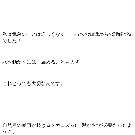
私は気象のことは詳しくなく、こっちの知識からの理解が先
でした！
水を動かすには、温めることも大切。
これとっても大切なんです。
自然界の暴雨が起きるメカニズムに”温かさ”が必要だったよ
うに、