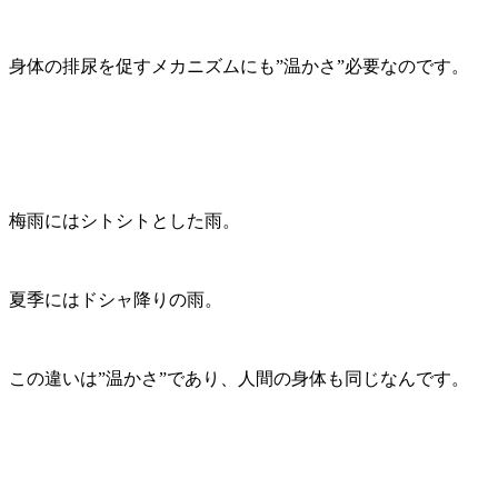
身体の排尿を促すメカニズムにも”温かさ”必要なのです。
梅雨にはシトシトとした雨。
夏季にはドシャ降りの雨。
この違いは”温かさ”であり、人間の身体も同じなんです。