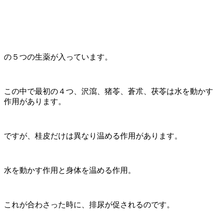
の５つの生薬が入っています。
この中で最初の４つ、沢瀉、猪苓、蒼朮、茯苓は水を動かす
作用があります。
ですが、桂皮だけは異なり温める作用があります。
水を動かす作用と身体を温める作用。
これが合わさった時に、排尿が促されるのです。