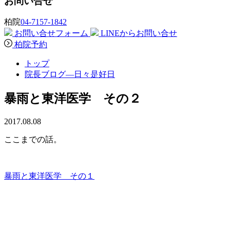
お問い合せ
柏院
04-7157-1842
お問い合せフォーム
LINEからお問い合せ
柏院予約
トップ
院長ブログ―日々是好日
暴雨と東洋医学 その２
2017.08.08
ここまでの話。
暴雨と東洋医学 その１