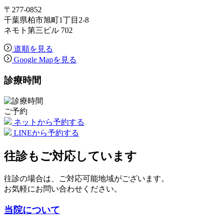
〒277-0852
千葉県柏市旭町1丁目2-8
ネモト第三ビル 702
道順を見る
Google Mapを見る
診療時間
ご予約
ネットから予約する
LINEから予約する
往診もご対応しています
往診の場合は、ご対応可能地域がございます。
お気軽にお問い合わせください。
当院について