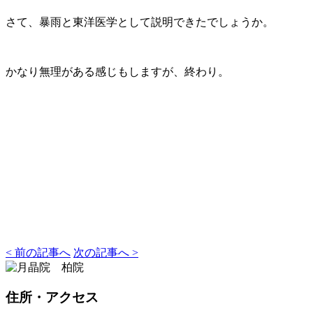
さて、暴雨と東洋医学として説明できたでしょうか。
かなり無理がある感じもしますが、終わり。
< 前の記事へ
次の記事へ >
住所
・アクセス