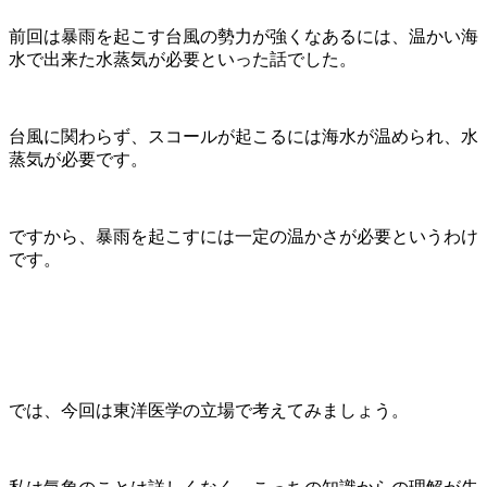
前回は暴雨を起こす台風の勢力が強くなあるには、温かい海
水で出来た水蒸気が必要といった話でした。
台風に関わらず、スコールが起こるには海水が温められ、水
蒸気が必要です。
ですから、暴雨を起こすには一定の温かさが必要というわけ
です。
では、今回は東洋医学の立場で考えてみましょう。