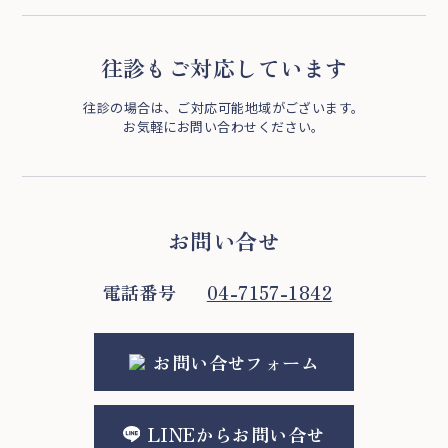
往診もご対応しています
往診の場合は、ご対応可能地域がございます。
お気軽にお問い合わせください。
お問い合せ
電話番号
04-7157-1842
お問い合せフォーム
LINEからお問い合せ