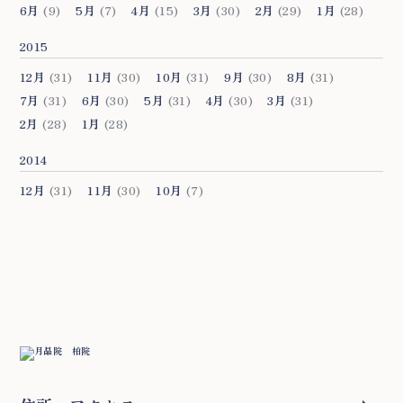
6月
(9)
5月
(7)
4月
(15)
3月
(30)
2月
(29)
1月
(28)
2015
12月
(31)
11月
(30)
10月
(31)
9月
(30)
8月
(31)
7月
(31)
6月
(30)
5月
(31)
4月
(30)
3月
(31)
2月
(28)
1月
(28)
2014
12月
(31)
11月
(30)
10月
(7)