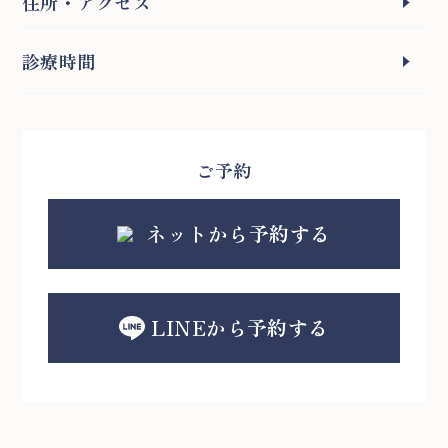
住所
・アクセス
診療時間
ご予約
ネットから予約する
LINEから予約する