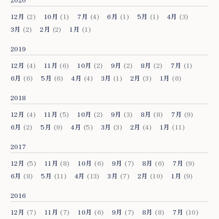
12月
(2)
10月
(1)
7月
(4)
6月
(1)
5月
(1)
4月
(3)
3月
(2)
2月
(2)
1月
(1)
2019
12月
(4)
11月
(6)
10月
(2)
9月
(2)
8月
(2)
7月
(1)
6月
(6)
5月
(6)
4月
(4)
3月
(1)
2月
(3)
1月
(6)
2018
12月
(4)
11月
(5)
10月
(2)
9月
(3)
8月
(8)
7月
(9)
6月
(2)
5月
(9)
4月
(5)
3月
(3)
2月
(4)
1月
(11)
2017
12月
(5)
11月
(8)
10月
(6)
9月
(7)
8月
(6)
7月
(9)
6月
(8)
5月
(11)
4月
(13)
3月
(7)
2月
(10)
1月
(9)
2016
12月
(7)
11月
(7)
10月
(6)
9月
(7)
8月
(8)
7月
(10)