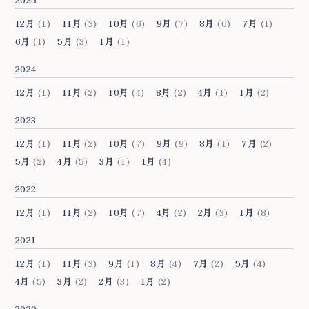
12月
(1)
11月
(3)
10月
(6)
9月
(7)
8月
(6)
7月
(1)
6月
(1)
5月
(3)
1月
(1)
2024
12月
(1)
11月
(2)
10月
(4)
8月
(2)
4月
(1)
1月
(2)
2023
12月
(1)
11月
(2)
10月
(7)
9月
(9)
8月
(1)
7月
(2)
5月
(2)
4月
(5)
3月
(1)
1月
(4)
2022
12月
(1)
11月
(2)
10月
(7)
4月
(2)
2月
(3)
1月
(8)
2021
12月
(1)
11月
(3)
9月
(1)
8月
(4)
7月
(2)
5月
(4)
4月
(5)
3月
(2)
2月
(3)
1月
(2)
2020