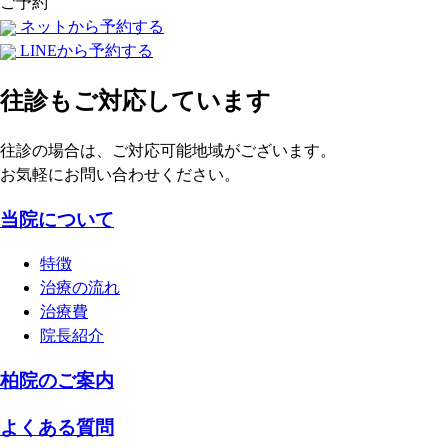
ご予約
ネットから予約する
LINEから予約する
往診もご対応しています
往診の場合は、ご対応可能地域がございます。
お気軽にお問い合わせください。
当院について
特徴
治療の流れ
治療費
院長紹介
柏院のご案内
よくある質問