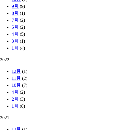
9月
(9)
8月
(1)
7月
(2)
5月
(2)
4月
(5)
3月
(1)
1月
(4)
2022
12月
(1)
11月
(2)
10月
(7)
4月
(2)
2月
(3)
1月
(8)
2021
12月
(1)