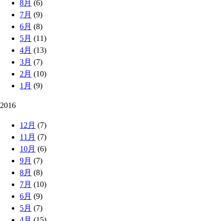
8月
(6)
7月
(9)
6月
(8)
5月
(11)
4月
(13)
3月
(7)
2月
(10)
1月
(9)
2016
12月
(7)
11月
(7)
10月
(6)
9月
(7)
8月
(8)
7月
(10)
6月
(9)
5月
(7)
4月
(15)