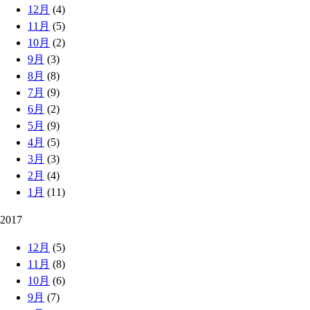
12月
(4)
11月
(5)
10月
(2)
9月
(3)
8月
(8)
7月
(9)
6月
(2)
5月
(9)
4月
(5)
3月
(3)
2月
(4)
1月
(11)
2017
12月
(5)
11月
(8)
10月
(6)
9月
(7)