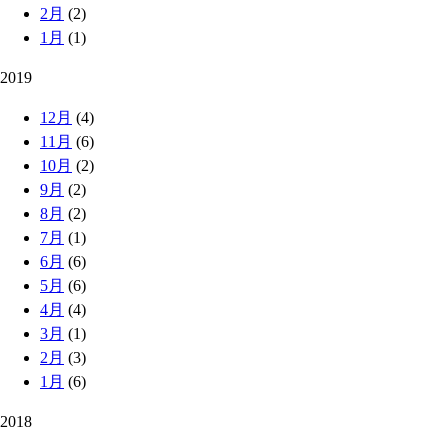
2月
(2)
1月
(1)
2019
12月
(4)
11月
(6)
10月
(2)
9月
(2)
8月
(2)
7月
(1)
6月
(6)
5月
(6)
4月
(4)
3月
(1)
2月
(3)
1月
(6)
2018