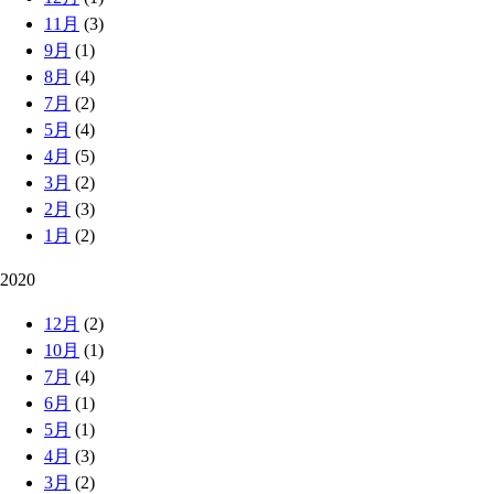
11月
(3)
9月
(1)
8月
(4)
7月
(2)
5月
(4)
4月
(5)
3月
(2)
2月
(3)
1月
(2)
2020
12月
(2)
10月
(1)
7月
(4)
6月
(1)
5月
(1)
4月
(3)
3月
(2)