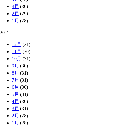
3月
(30)
2月
(29)
1月
(28)
2015
12月
(31)
11月
(30)
10月
(31)
9月
(30)
8月
(31)
7月
(31)
6月
(30)
5月
(31)
4月
(30)
3月
(31)
2月
(28)
1月
(28)