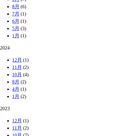
8月
(6)
7月
(1)
6月
(1)
5月
(3)
1月
(1)
2024
12月
(1)
11月
(2)
10月
(4)
8月
(2)
4月
(1)
1月
(2)
2023
12月
(1)
11月
(2)
10月
(7)