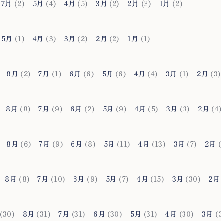
7月
(2)
5月
(4)
4月
(5)
3月
(2)
2月
(3)
1月
(2)
5月
(1)
4月
(3)
3月
(2)
2月
(2)
1月
(1)
8月
(2)
7月
(1)
6月
(6)
5月
(6)
4月
(4)
3月
(1)
2月
(3)
8月
(8)
7月
(9)
6月
(2)
5月
(9)
4月
(5)
3月
(3)
2月
(4
8月
(6)
7月
(9)
6月
(8)
5月
(11)
4月
(13)
3月
(7)
2月
(
8月
(8)
7月
(10)
6月
(9)
5月
(7)
4月
(15)
3月
(30)
2月
(30)
8月
(31)
7月
(31)
6月
(30)
5月
(31)
4月
(30)
3月
(3