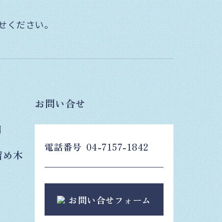
せください。
お問い合せ
日
電話番号
04-7157-1842
留め木
お問い合せフォーム