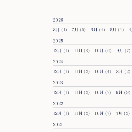
2026
8月
(1)
7月
(5)
6月
(4)
5月
(4)
2025
12月
(1)
11月
(3)
10月
(6)
9月
(7)
2024
12月
(1)
11月
(2)
10月
(4)
8月
(2)
2023
12月
(1)
11月
(2)
10月
(7)
9月
(9)
2022
12月
(1)
11月
(2)
10月
(7)
4月
(2)
2021