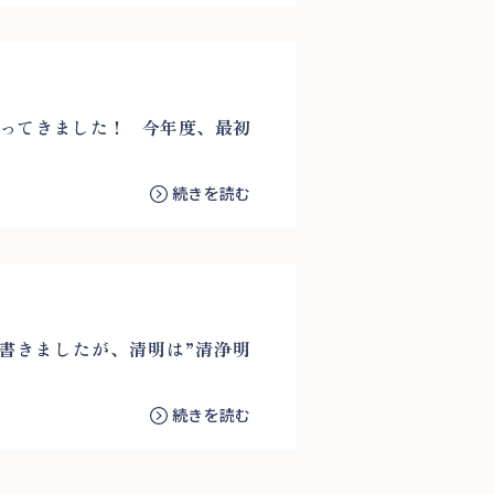
行ってきました！ 今年度、最初
続きを読む
書きましたが、清明は”清浄明
続きを読む