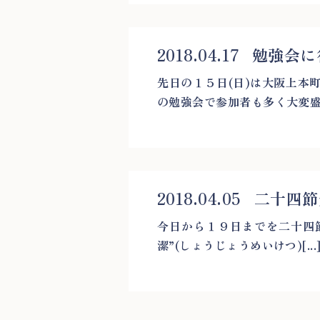
2018.04.17
勉強会に
先日の１５日(日)は大阪上本
の勉強会で参加者も多く大変盛[.
2018.04.05
二十四節
今日から１９日までを二十四
潔”(しょうじょうめいけつ)[...