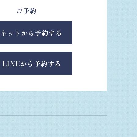
ご予約
ネットから予約する
LINEから予約する