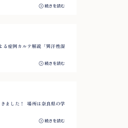
続きを読む
による症例カルテ解説「異汗性湿
続きを読む
てきました！ 場所は奈良県の学
続きを読む