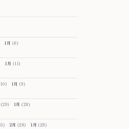
1月
(6)
)
1月
(11)
10)
1月
(9)
(29)
1月
(28)
1)
2月
(28)
1月
(28)