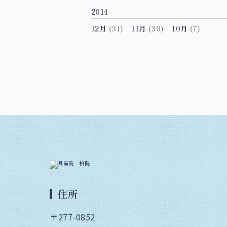
2014
12月
(31)
11月
(30)
10月
(7)
住所
〒277-0852