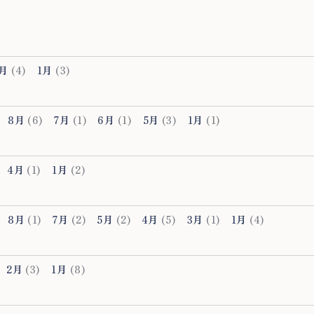
4月
(4)
1月
(3)
8月
(6)
7月
(1)
6月
(1)
5月
(3)
1月
(1)
4月
(1)
1月
(2)
8月
(1)
7月
(2)
5月
(2)
4月
(5)
3月
(1)
1月
(4)
2月
(3)
1月
(8)