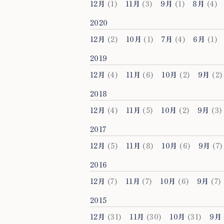
12月
(1)
11月
(3)
9月
(1)
8月
(4)
2020
12月
(2)
10月
(1)
7月
(4)
6月
(1)
2019
12月
(4)
11月
(6)
10月
(2)
9月
(2)
2018
12月
(4)
11月
(5)
10月
(2)
9月
(3)
2017
12月
(5)
11月
(8)
10月
(6)
9月
(7)
2016
12月
(7)
11月
(7)
10月
(6)
9月
(7)
2015
12月
(31)
11月
(30)
10月
(31)
9月