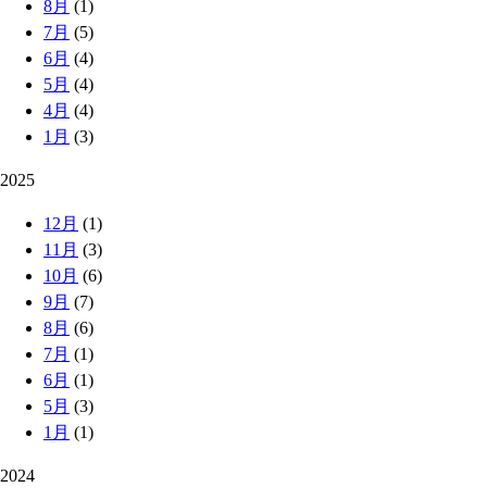
8月
(1)
7月
(5)
6月
(4)
5月
(4)
4月
(4)
1月
(3)
2025
12月
(1)
11月
(3)
10月
(6)
9月
(7)
8月
(6)
7月
(1)
6月
(1)
5月
(3)
1月
(1)
2024