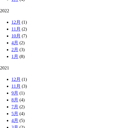
2022
12月
(1)
11月
(2)
10月
(7)
4月
(2)
2月
(3)
1月
(8)
2021
12月
(1)
11月
(3)
9月
(1)
8月
(4)
7月
(2)
5月
(4)
4月
(5)
3月
(2)