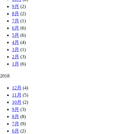
9月
(2)
8月
(2)
7月
(1)
6月
(6)
5月
(6)
4月
(4)
3月
(1)
2月
(3)
1月
(6)
2018
12月
(4)
11月
(5)
10月
(2)
9月
(3)
8月
(8)
7月
(9)
6月
(2)