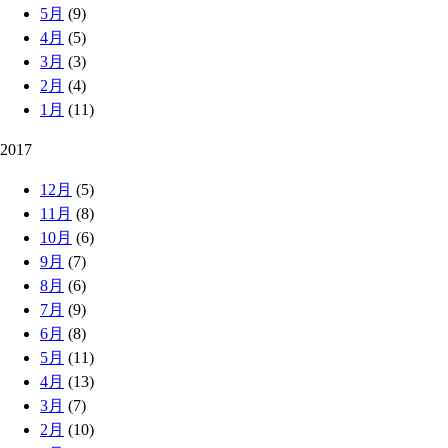
5月
(9)
4月
(5)
3月
(3)
2月
(4)
1月
(11)
2017
12月
(5)
11月
(8)
10月
(6)
9月
(7)
8月
(6)
7月
(9)
6月
(8)
5月
(11)
4月
(13)
3月
(7)
2月
(10)