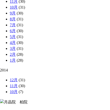
11月
(30)
10月
(31)
9月
(30)
8月
(31)
7月
(31)
6月
(30)
5月
(31)
4月
(30)
3月
(31)
2月
(28)
1月
(28)
2014
12月
(31)
11月
(30)
10月
(7)