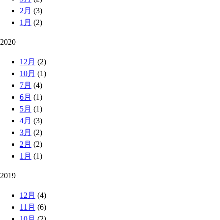
2月
(3)
1月
(2)
2020
12月
(2)
10月
(1)
7月
(4)
6月
(1)
5月
(1)
4月
(3)
3月
(2)
2月
(2)
1月
(1)
2019
12月
(4)
11月
(6)
10月
(2)