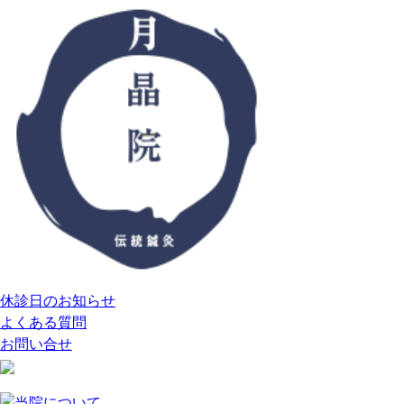
休診日のお知らせ
よくある質問
お問い合せ