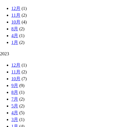
12月
(1)
11月
(2)
10月
(4)
8月
(2)
4月
(1)
1月
(2)
2023
12月
(1)
11月
(2)
10月
(7)
9月
(9)
8月
(1)
7月
(2)
5月
(2)
4月
(5)
3月
(1)
1月
(4)