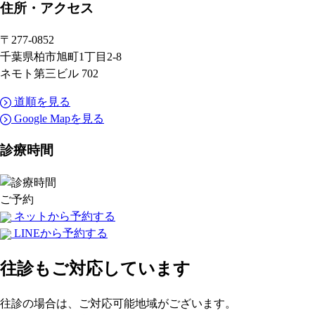
住所
・アクセス
〒277-0852
千葉県柏市旭町1丁目2-8
ネモト第三ビル 702
道順を見る
Google Mapを見る
診療時間
ご予約
ネットから予約する
LINEから予約する
往診もご対応しています
往診の場合は、ご対応可能地域がございます。