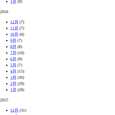
1月
(9)
2016
12月
(7)
11月
(7)
10月
(6)
9月
(7)
8月
(8)
7月
(10)
6月
(9)
5月
(7)
4月
(15)
3月
(30)
2月
(29)
1月
(28)
2015
12月
(31)